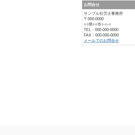
お問合せ
サンプル社労士事務所
〒000-0000
○○県○○市○-○-○
TEL：000-000-0000
FAX：000-000-0000
メールでのお問合せ